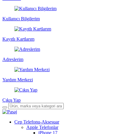
Kullanıcı Bilgilerim
Kayıtlı Kartlarım
Adreslerim
Yardım Merkezi
Çıkış Yap
Cep Telefonu-Aksesuar
Apple Telefonlar
iPhone 17