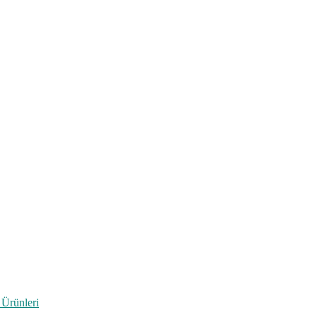
 Ürünleri