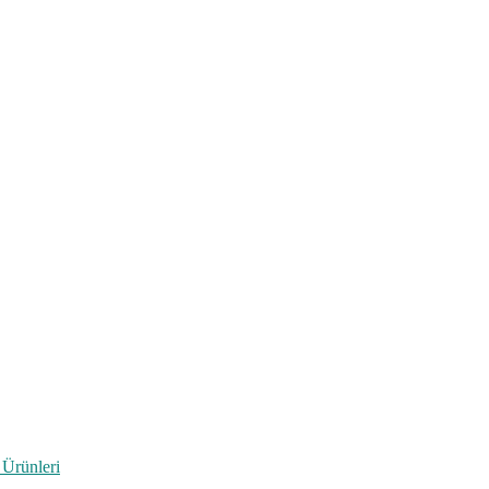
 Ürünleri