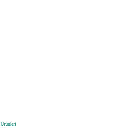
 Ürünleri