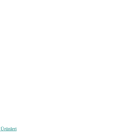
 Ürünleri