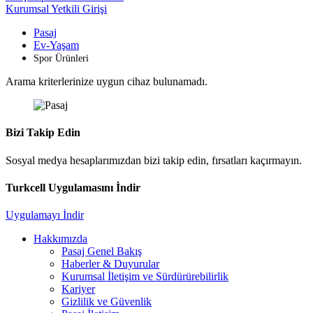
Kurumsal Yetkili Girişi
Pasaj
Ev-Yaşam
Spor Ürünleri
Arama kriterlerinize uygun cihaz bulunamadı.
Bizi Takip Edin
Sosyal medya hesaplarımızdan bizi takip edin, fırsatları kaçırmayın.
Turkcell Uygulamasını İndir
Uygulamayı İndir
Hakkımızda
Pasaj Genel Bakış
Haberler & Duyurular
Kurumsal İletişim ve Sürdürürebilirlik
Kariyer
Gizlilik ve Güvenlik