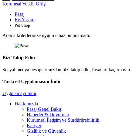
Kurumsal Yetkili Girişi
Pasaj
Ev-Yaşam
Pet Shop
Arama kriterlerinize uygun cihaz bulunamadı.
Bizi Takip Edin
Sosyal medya hesaplarımızdan bizi takip edin, fırsatları kaçırmayın.
Turkcell Uygulamasını İndir
Uygulamayı İndir
Hakkımızda
Pasaj Genel Bakış
Haberler & Duyurular
Kurumsal İletişim ve Sürdürürebilirlik
Kariyer
Gizlilik ve Güvenlik