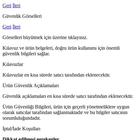
Geri
İleri
Güvenlik Görselleri
Geri
İleri
Görselleri büyütmek için üzerine tıklayınız.
Kılavuz ve ürün belgeleri, doğru ürün kullanımı için önemli
güvenlik bilgileri sağlar.
Kılavuzlar
Kılavuzlar en kısa sürede satıcı tarafından eklenecektir.
Ürün Güvenlik Açıklamaları
Güvenlik açıklamaları en kısa sürede satıcı tarafından eklenecektir.
Ürün Güvenliği Bilgileri, ürün için geçerli yönetmeliklere uygun
olarak satıcılar tarafından sağlanmaktadır ve bu bilgiler satıcının
sorumluluğundadır.
İptal/İade Koşulları
Dikkat edilmesi gerekenler