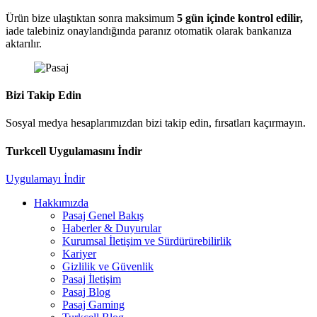
Ürün bize ulaştıktan sonra maksimum
5 gün içinde kontrol edilir,
iade talebiniz onaylandığında paranız otomatik olarak bankanıza
aktarılır.
Bizi Takip Edin
Sosyal medya hesaplarımızdan bizi takip edin, fırsatları kaçırmayın.
Turkcell Uygulamasını İndir
Uygulamayı İndir
Hakkımızda
Pasaj Genel Bakış
Haberler & Duyurular
Kurumsal İletişim ve Sürdürürebilirlik
Kariyer
Gizlilik ve Güvenlik
Pasaj İletişim
Pasaj Blog
Pasaj Gaming