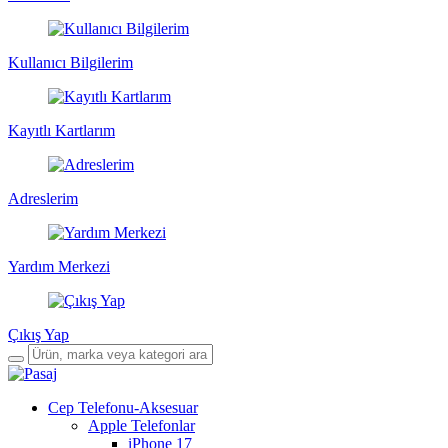
Kullanıcı Bilgilerim
Kayıtlı Kartlarım
Adreslerim
Yardım Merkezi
Çıkış Yap
Cep Telefonu-Aksesuar
Apple Telefonlar
iPhone 17