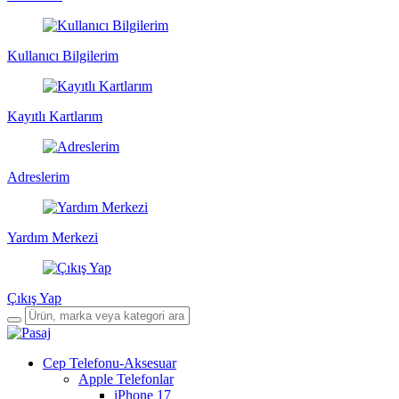
Kullanıcı Bilgilerim
Kayıtlı Kartlarım
Adreslerim
Yardım Merkezi
Çıkış Yap
Cep Telefonu-Aksesuar
Apple Telefonlar
iPhone 17