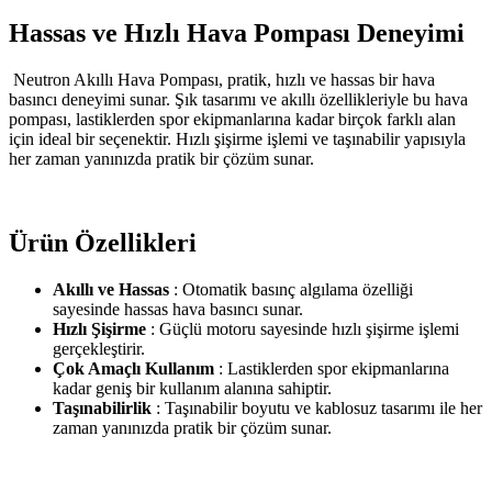
Hassas ve Hızlı Hava Pompası Deneyimi
Neutron Akıllı Hava Pompası, pratik, hızlı ve hassas bir hava
basıncı deneyimi sunar. Şık tasarımı ve akıllı özellikleriyle bu hava
pompası, lastiklerden spor ekipmanlarına kadar birçok farklı alan
için ideal bir seçenektir. Hızlı şişirme işlemi ve taşınabilir yapısıyla
her zaman yanınızda pratik bir çözüm sunar.
Ürün Özellikleri
Akıllı ve Hassas
: Otomatik basınç algılama özelliği
sayesinde hassas hava basıncı sunar.
Hızlı Şişirme
: Güçlü motoru sayesinde hızlı şişirme işlemi
gerçekleştirir.
Çok Amaçlı Kullanım
: Lastiklerden spor ekipmanlarına
kadar geniş bir kullanım alanına sahiptir.
Taşınabilirlik
: Taşınabilir boyutu ve kablosuz tasarımı ile her
zaman yanınızda pratik bir çözüm sunar.