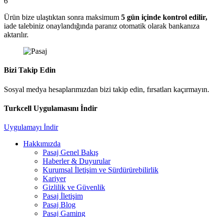
6
Ürün bize ulaştıktan sonra maksimum
5 gün içinde kontrol edilir,
iade talebiniz onaylandığında paranız otomatik olarak bankanıza
aktarılır.
Bizi Takip Edin
Sosyal medya hesaplarımızdan bizi takip edin, fırsatları kaçırmayın.
Turkcell Uygulamasını İndir
Uygulamayı İndir
Hakkımızda
Pasaj Genel Bakış
Haberler & Duyurular
Kurumsal İletişim ve Sürdürürebilirlik
Kariyer
Gizlilik ve Güvenlik
Pasaj İletişim
Pasaj Blog
Pasaj Gaming