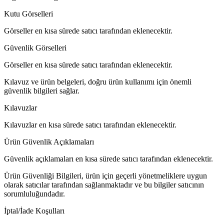
Kutu Görselleri
Görseller en kısa sürede satıcı tarafından eklenecektir.
Güvenlik Görselleri
Görseller en kısa sürede satıcı tarafından eklenecektir.
Kılavuz ve ürün belgeleri, doğru ürün kullanımı için önemli
güvenlik bilgileri sağlar.
Kılavuzlar
Kılavuzlar en kısa sürede satıcı tarafından eklenecektir.
Ürün Güvenlik Açıklamaları
Güvenlik açıklamaları en kısa sürede satıcı tarafından eklenecektir.
Ürün Güvenliği Bilgileri, ürün için geçerli yönetmeliklere uygun
olarak satıcılar tarafından sağlanmaktadır ve bu bilgiler satıcının
sorumluluğundadır.
İptal/İade Koşulları