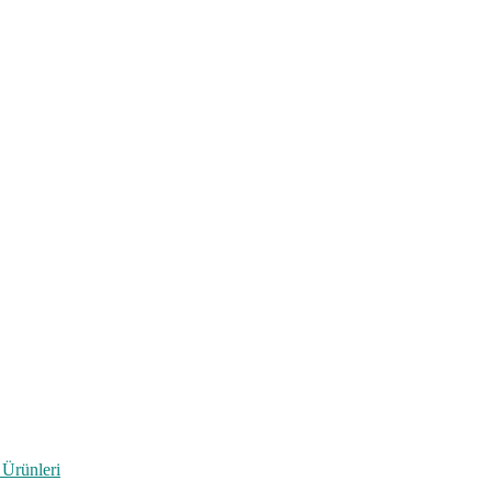
 Ürünleri