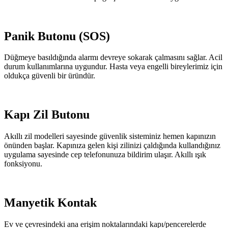
Panik Butonu (SOS)
Düğmeye basıldığında alarmı devreye sokarak çalmasını sağlar. Acil
durum kullanımlarına uygundur. Hasta veya engelli bireylerimiz için
oldukça güvenli bir üründür.
Kapı Zil Butonu
Akıllı zil modelleri sayesinde güvenlik sisteminiz hemen kapınızın
önünden başlar. Kapınıza gelen kişi zilinizi çaldığında kullandığınız
uygulama sayesinde cep telefonunuza bildirim ulaşır. Akıllı ışık
fonksiyonu.
Manyetik Kontak
Ev ve çevresindeki ana erişim noktalarındaki kapı/pencerelerde