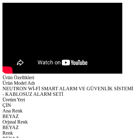
Ürün Özellikleri
Ürün Model Adı
NEUTRON Wİ-Fİ SMART ALARM VE GÜVENLİK SİSTEMİ
- KABLOSUZ ALARM SETİ
Üretim Yeri
ÇİN
Ana Renk
BEYAZ
Orjınal Renk
BEYAZ
Renk