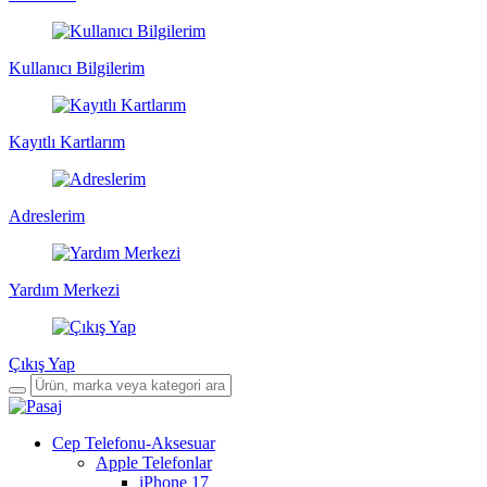
Kullanıcı Bilgilerim
Kayıtlı Kartlarım
Adreslerim
Yardım Merkezi
Çıkış Yap
Cep Telefonu-Aksesuar
Apple Telefonlar
iPhone 17