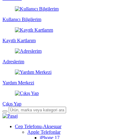
Kullanıcı Bilgilerim
Kayıtlı Kartlarım
Adreslerim
Yardım Merkezi
Çıkış Yap
Cep Telefonu-Aksesuar
Apple Telefonlar
iPhone 17