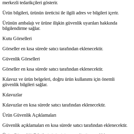
merkezli tedarikçileri gösterir.
Ürün bilgileri, ürünün üreticisi ile ilgili adres ve bilgileri içerir.
Ürünün ambalajı ve ürüne ilişkin güvenlik uyarıları hakkında
bilgilendirme sağlar.
Kutu Görselleri
Görseller en kısa sürede satıcı tarafından eklenecektir.
Güvenlik Görselleri
Görseller en kısa sürede satıcı tarafından eklenecektir.
Kılavuz ve ürün belgeleri, doğru ürün kullanımı için önemli
güvenlik bilgileri sağlar.
Kılavuzlar
Kılavuzlar en kısa sürede satıcı tarafından eklenecektir.
Ürün Güvenlik Açıklamaları
Güvenlik açıklamaları en kısa sürede satıcı tarafından eklenecektir.