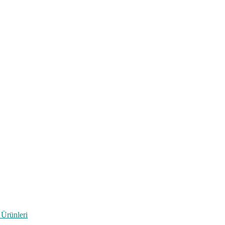
 Ürünleri