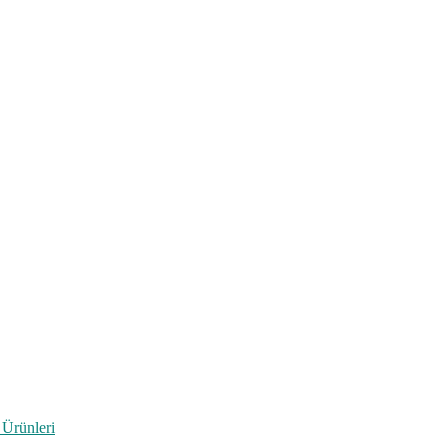
 Ürünleri