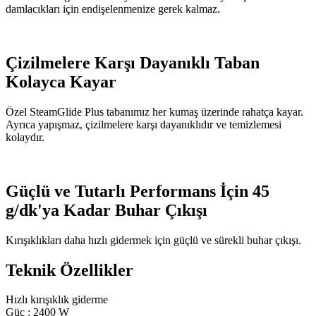
damlacıkları için endişelenmenize gerek kalmaz.
Çizilmelere Karşı Dayanıklı Taban
Kolayca Kayar
Özel SteamGlide Plus tabanımız her kumaş üzerinde rahatça kayar.
Ayrıca yapışmaz, çizilmelere karşı dayanıklıdır ve temizlemesi
kolaydır.
Güçlü ve Tutarlı Performans İçin 45
g/dk'ya Kadar Buhar Çıkışı
Kırışıklıkları daha hızlı gidermek için güçlü ve sürekli buhar çıkışı.
Teknik Özellikler
Hızlı kırışıklık giderme
Güç : 2400 W