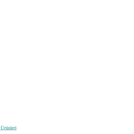
 Ürünleri