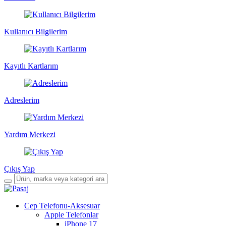
Kullanıcı Bilgilerim
Kayıtlı Kartlarım
Adreslerim
Yardım Merkezi
Çıkış Yap
Cep Telefonu-Aksesuar
Apple Telefonlar
iPhone 17