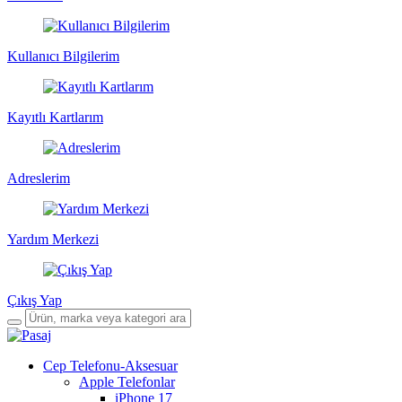
Kullanıcı Bilgilerim
Kayıtlı Kartlarım
Adreslerim
Yardım Merkezi
Çıkış Yap
Cep Telefonu-Aksesuar
Apple Telefonlar
iPhone 17