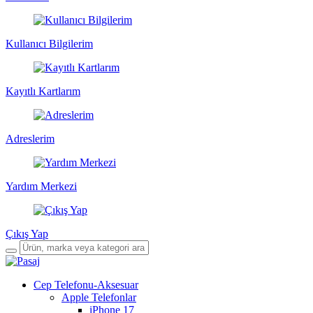
Kullanıcı Bilgilerim
Kayıtlı Kartlarım
Adreslerim
Yardım Merkezi
Çıkış Yap
Cep Telefonu-Aksesuar
Apple Telefonlar
iPhone 17