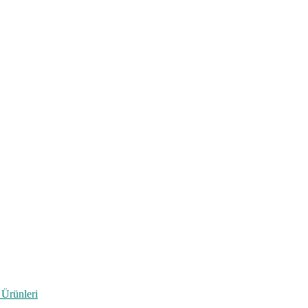
 Ürünleri