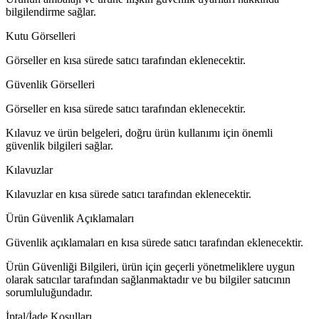
bilgilendirme sağlar.
Kutu Görselleri
Görseller en kısa sürede satıcı tarafından eklenecektir.
Güvenlik Görselleri
Görseller en kısa sürede satıcı tarafından eklenecektir.
Kılavuz ve ürün belgeleri, doğru ürün kullanımı için önemli
güvenlik bilgileri sağlar.
Kılavuzlar
Kılavuzlar en kısa sürede satıcı tarafından eklenecektir.
Ürün Güvenlik Açıklamaları
Güvenlik açıklamaları en kısa sürede satıcı tarafından eklenecektir.
Ürün Güvenliği Bilgileri, ürün için geçerli yönetmeliklere uygun
olarak satıcılar tarafından sağlanmaktadır ve bu bilgiler satıcının
sorumluluğundadır.
İptal/İade Koşulları