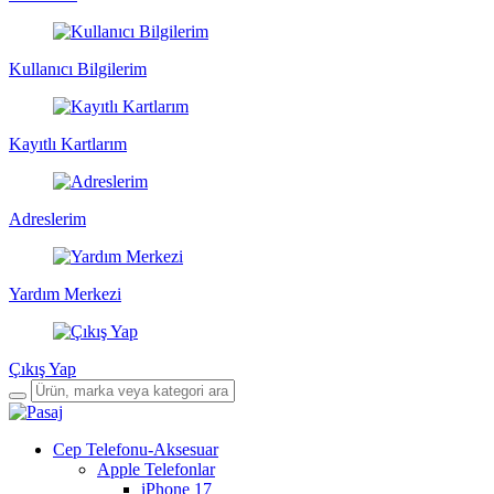
Kullanıcı Bilgilerim
Kayıtlı Kartlarım
Adreslerim
Yardım Merkezi
Çıkış Yap
Cep Telefonu-Aksesuar
Apple Telefonlar
iPhone 17