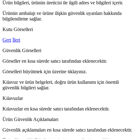
Ürün bilgileri, ürünün üreticisi ile ilgili adres ve bilgileri içerir.
Ürünün ambalajı ve ürüne ilişkin güvenlik uyarıları hakkında
bilgilendirme sağlar.
Kutu Görselleri
Geri
İleri
Güvenlik Görselleri
Görseller en kısa sürede satıcı tarafından eklenecektir.
Görselleri büyütmek için üzerine tıklayınız.
Kılavuz ve ürün belgeleri, doğru ürün kullanımı için önemli
güvenlik bilgileri sağlar.
Kılavuzlar
Kılavuzlar en kısa sürede satıcı tarafından eklenecektir.
Ürün Güvenlik Açıklamaları
Güvenlik açıklamaları en kısa sürede satıcı tarafından eklenecektir.