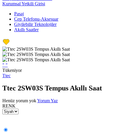
Kurumsal Yetkili Girişi
Pasaj
Cep Telefonu-Aksesuar
Giyilebilir Teknolojiler
Akıllı Saatler
"
"
Tükeniyor
Ttec
Ttec 2SW03S Tempus Akıllı Saat
Henüz yorum yok
Yorum Yaz
RENK