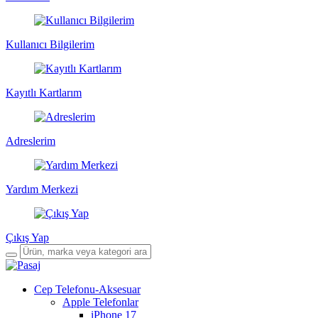
Kullanıcı Bilgilerim
Kayıtlı Kartlarım
Adreslerim
Yardım Merkezi
Çıkış Yap
Cep Telefonu-Aksesuar
Apple Telefonlar
iPhone 17