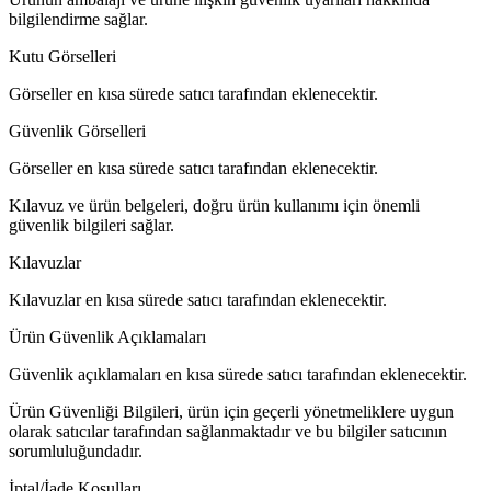
bilgilendirme sağlar.
Kutu Görselleri
Görseller en kısa sürede satıcı tarafından eklenecektir.
Güvenlik Görselleri
Görseller en kısa sürede satıcı tarafından eklenecektir.
Kılavuz ve ürün belgeleri, doğru ürün kullanımı için önemli
güvenlik bilgileri sağlar.
Kılavuzlar
Kılavuzlar en kısa sürede satıcı tarafından eklenecektir.
Ürün Güvenlik Açıklamaları
Güvenlik açıklamaları en kısa sürede satıcı tarafından eklenecektir.
Ürün Güvenliği Bilgileri, ürün için geçerli yönetmeliklere uygun
olarak satıcılar tarafından sağlanmaktadır ve bu bilgiler satıcının
sorumluluğundadır.
İptal/İade Koşulları