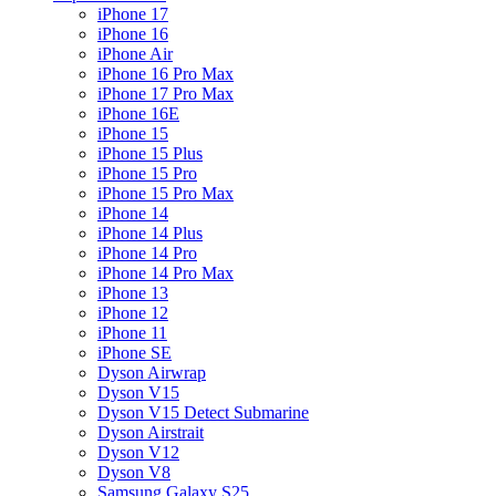
iPhone 17
iPhone 16
iPhone Air
iPhone 16 Pro Max
iPhone 17 Pro Max
iPhone 16E
iPhone 15
iPhone 15 Plus
iPhone 15 Pro
iPhone 15 Pro Max
iPhone 14
iPhone 14 Plus
iPhone 14 Pro
iPhone 14 Pro Max
iPhone 13
iPhone 12
iPhone 11
iPhone SE
Dyson Airwrap
Dyson V15
Dyson V15 Detect Submarine
Dyson Airstrait
Dyson V12
Dyson V8
Samsung Galaxy S25