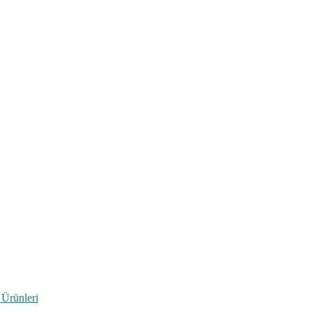
 Ürünleri