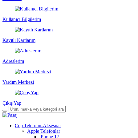
Kullanıcı Bilgilerim
Kayıtlı Kartlarım
Adreslerim
Yardım Merkezi
Çıkış Yap
Cep Telefonu-Aksesuar
Apple Telefonlar
iPhone 17