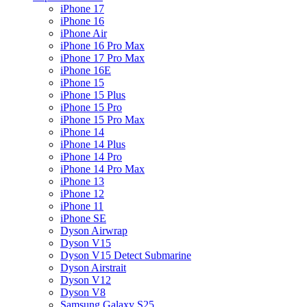
iPhone 17
iPhone 16
iPhone Air
iPhone 16 Pro Max
iPhone 17 Pro Max
iPhone 16E
iPhone 15
iPhone 15 Plus
iPhone 15 Pro
iPhone 15 Pro Max
iPhone 14
iPhone 14 Plus
iPhone 14 Pro
iPhone 14 Pro Max
iPhone 13
iPhone 12
iPhone 11
iPhone SE
Dyson Airwrap
Dyson V15
Dyson V15 Detect Submarine
Dyson Airstrait
Dyson V12
Dyson V8
Samsung Galaxy S25