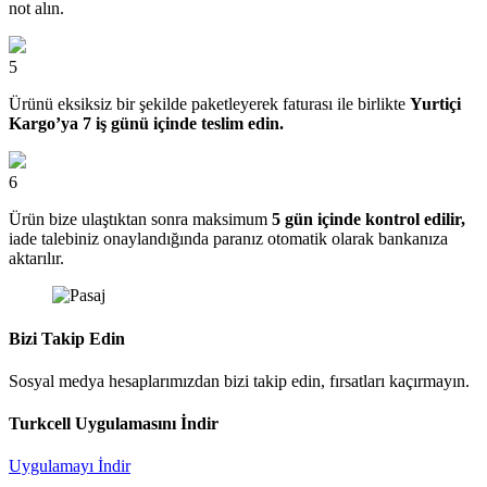
not alın.
5
Ürünü eksiksiz bir şekilde paketleyerek faturası ile birlikte
Yurtiçi
Kargo’ya 7 iş günü içinde teslim edin.
6
Ürün bize ulaştıktan sonra maksimum
5 gün içinde kontrol edilir,
iade talebiniz onaylandığında paranız otomatik olarak bankanıza
aktarılır.
Bizi Takip Edin
Sosyal medya hesaplarımızdan bizi takip edin, fırsatları kaçırmayın.
Turkcell Uygulamasını İndir
Uygulamayı İndir