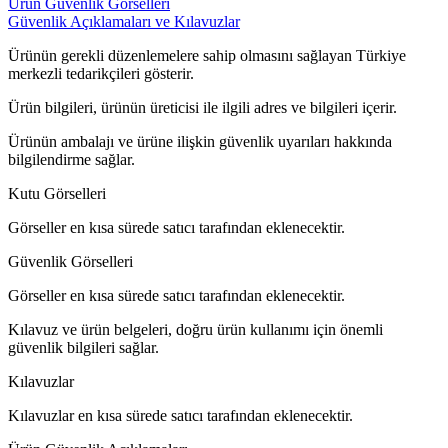
Ürün Güvenlik Görselleri
Güvenlik Açıklamaları ve Kılavuzlar
Ürünün gerekli düzenlemelere sahip olmasını sağlayan Türkiye
merkezli tedarikçileri gösterir.
Ürün bilgileri, ürünün üreticisi ile ilgili adres ve bilgileri içerir.
Ürünün ambalajı ve ürüne ilişkin güvenlik uyarıları hakkında
bilgilendirme sağlar.
Kutu Görselleri
Görseller en kısa sürede satıcı tarafından eklenecektir.
Güvenlik Görselleri
Görseller en kısa sürede satıcı tarafından eklenecektir.
Kılavuz ve ürün belgeleri, doğru ürün kullanımı için önemli
güvenlik bilgileri sağlar.
Kılavuzlar
Kılavuzlar en kısa sürede satıcı tarafından eklenecektir.