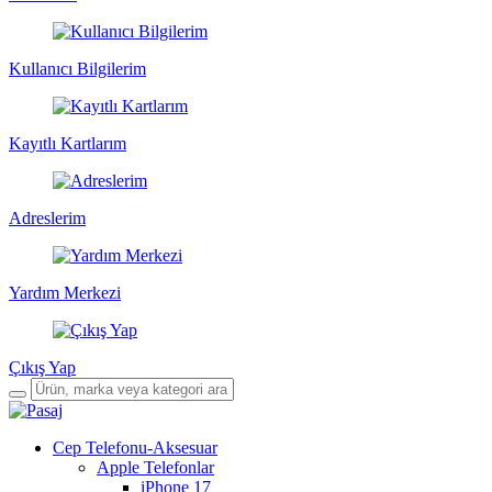
Kullanıcı Bilgilerim
Kayıtlı Kartlarım
Adreslerim
Yardım Merkezi
Çıkış Yap
Cep Telefonu-Aksesuar
Apple Telefonlar
iPhone 17