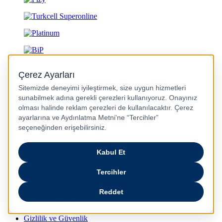
Gizlilik ve Güvenlik