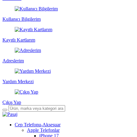
Kullanıcı Bilgilerim
Kayıtlı Kartlarım
Adreslerim
Yardım Merkezi
Çıkış Yap
Cep Telefonu-Aksesuar
Apple Telefonlar
iPhone 17