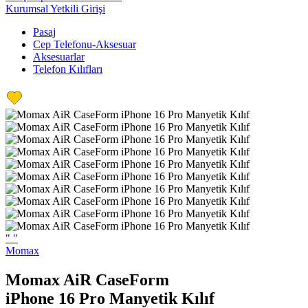
Kurumsal Yetkili Girişi
Pasaj
Cep Telefonu-Aksesuar
Aksesuarlar
Telefon Kılıfları
"
"
Momax
Momax AiR CaseForm
iPhone 16 Pro Manyetik Kılıf