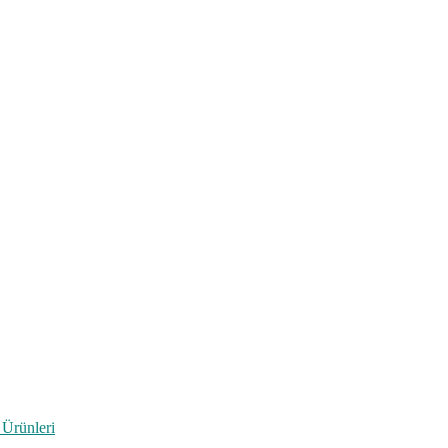
 Ürünleri