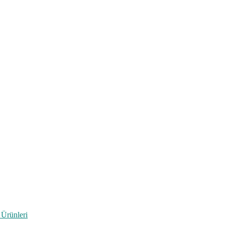
 Ürünleri