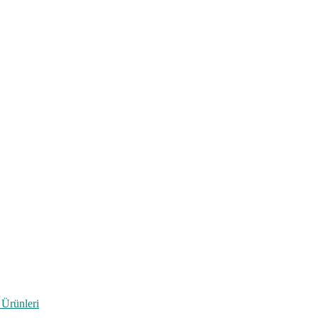
 Ürünleri