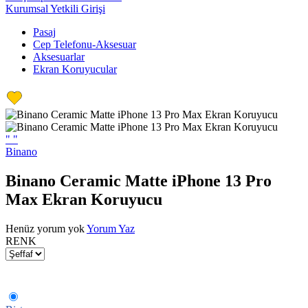
Kurumsal Yetkili Girişi
Pasaj
Cep Telefonu-Aksesuar
Aksesuarlar
Ekran Koruyucular
"
"
Binano
Binano Ceramic Matte iPhone 13 Pro
Max Ekran Koruyucu
Henüz yorum yok
Yorum Yaz
RENK