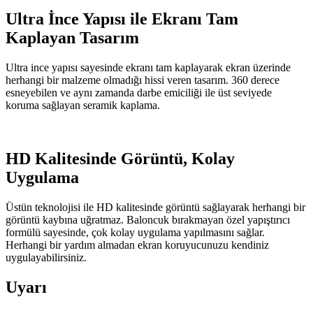
Ultra İnce Yapısı ile Ekranı Tam
Kaplayan Tasarım
Ultra ince yapısı sayesinde ekranı tam kaplayarak ekran üzerinde
herhangi bir malzeme olmadığı hissi veren tasarım. 360 derece
esneyebilen ve aynı zamanda darbe emiciliği ile üst seviyede
koruma sağlayan seramik kaplama.
HD Kalitesinde Görüntü, Kolay
Uygulama
Üstün teknolojisi ile HD kalitesinde görüntü sağlayarak herhangi bir
görüntü kaybına uğratmaz. Baloncuk bırakmayan özel yapıştırıcı
formülü sayesinde, çok kolay uygulama yapılmasını sağlar.
Herhangi bir yardım almadan ekran koruyucunuzu kendiniz
uygulayabilirsiniz.
Uyarı