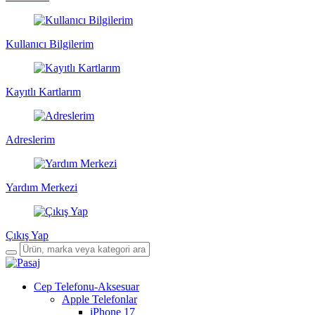
Kullanıcı Bilgilerim
Kayıtlı Kartlarım
Adreslerim
Yardım Merkezi
Çıkış Yap
Cep Telefonu-Aksesuar
Apple Telefonlar
iPhone 17