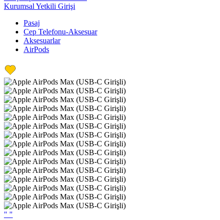
Kurumsal Yetkili Girişi
Pasaj
Cep Telefonu-Aksesuar
Aksesuarlar
AirPods
"
"