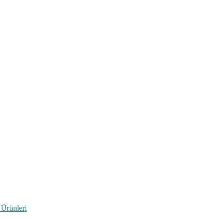
 Ürünleri