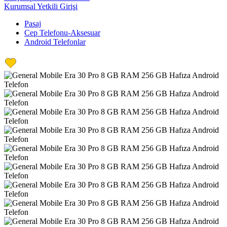
Kurumsal Yetkili Girişi
Pasaj
Cep Telefonu-Aksesuar
Android Telefonlar