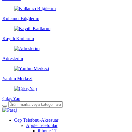
Kullanıcı Bilgilerim
Kayıtlı Kartlarım
Adreslerim
Yardım Merkezi
Çıkış Yap
Cep Telefonu-Aksesuar
Apple Telefonlar
iPhone 17