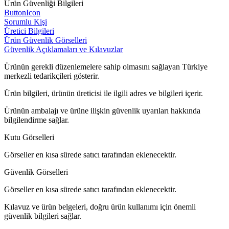
Ürün Güvenliği Bilgileri
ButtonIcon
Sorumlu Kişi
Üretici Bilgileri
Ürün Güvenlik Görselleri
Güvenlik Açıklamaları ve Kılavuzlar
Ürünün gerekli düzenlemelere sahip olmasını sağlayan Türkiye
merkezli tedarikçileri gösterir.
Ürün bilgileri, ürünün üreticisi ile ilgili adres ve bilgileri içerir.
Ürünün ambalajı ve ürüne ilişkin güvenlik uyarıları hakkında
bilgilendirme sağlar.
Kutu Görselleri
Görseller en kısa sürede satıcı tarafından eklenecektir.
Güvenlik Görselleri
Görseller en kısa sürede satıcı tarafından eklenecektir.
Kılavuz ve ürün belgeleri, doğru ürün kullanımı için önemli
güvenlik bilgileri sağlar.