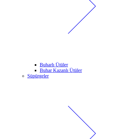
Buharlı Ütüler
Buhar Kazanlı Ütüler
Süpürgeler