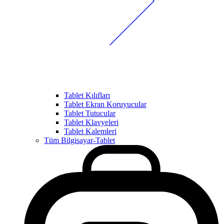
Tablet Kılıfları
Tablet Ekran Koruyucular
Tablet Tutucular
Tablet Klavyeleri
Tablet Kalemleri
Tüm Bilgisayar-Tablet