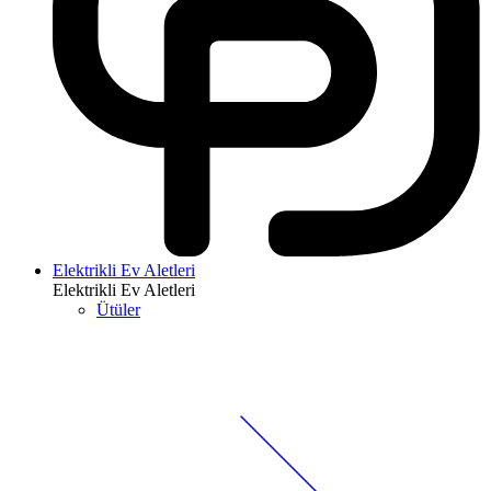
Elektrikli Ev Aletleri
Elektrikli Ev Aletleri
Ütüler