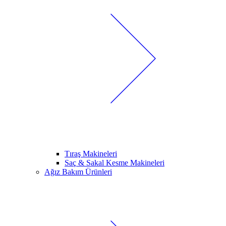
Tıraş Makineleri
Saç & Sakal Kesme Makineleri
Ağız Bakım Ürünleri