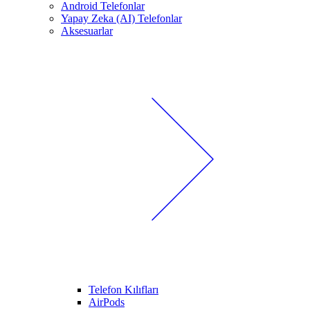
Android Telefonlar
Yapay Zeka (AI) Telefonlar
Aksesuarlar
Telefon Kılıfları
AirPods