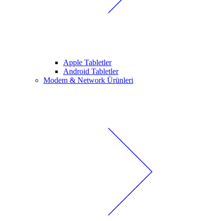
Apple Tabletler
Android Tabletler
Modem & Network Ürünleri