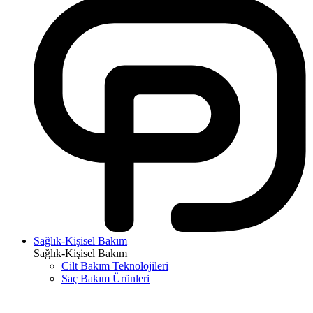
Sağlık-Kişisel Bakım
Sağlık-Kişisel Bakım
Cilt Bakım Teknolojileri
Saç Bakım Ürünleri