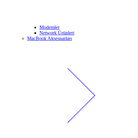
Modemler
Network Ürünleri
MacBook Aksesuarları