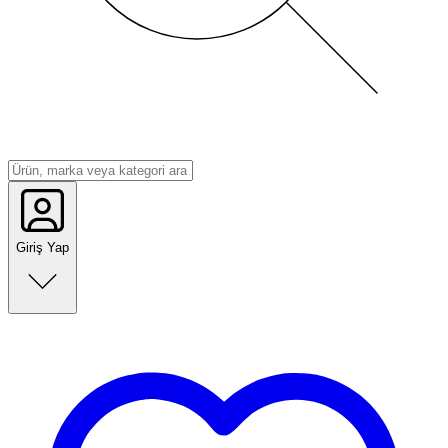
Giriş Yap