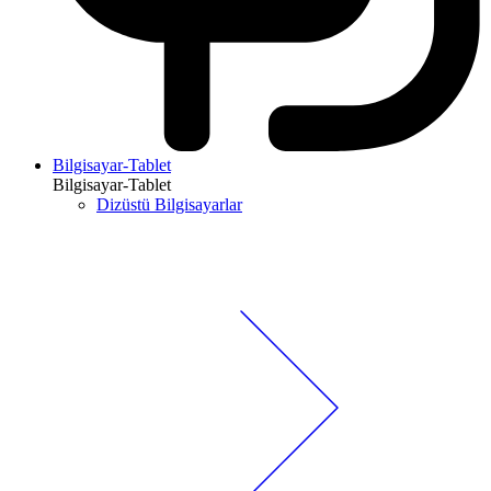
Bilgisayar-Tablet
Bilgisayar-Tablet
Dizüstü Bilgisayarlar