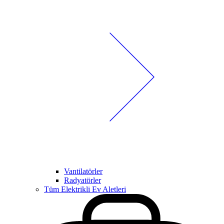
Vantilatörler
Radyatörler
Tüm Elektrikli Ev Aletleri