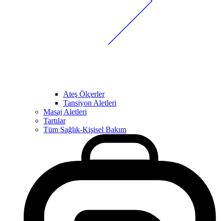
Ateş Ölçerler
Tansiyon Aletleri
Masaj Aletleri
Tartılar
Tüm Sağlık-Kişisel Bakım