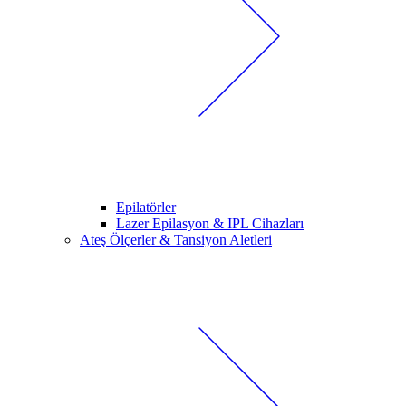
Epilatörler
Lazer Epilasyon & IPL Cihazları
Ateş Ölçerler & Tansiyon Aletleri