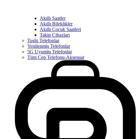
Akıllı Saatler
Akıllı Bileklikler
Akıllı Çocuk Saatleri
Takip Cihazları
Tuşlu Telefonlar
Yenilenmiş Telefonlar
5G Uyumlu Telefonlar
Tüm Cep Telefonu-Aksesuar