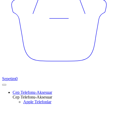
Sepetim
0
Cep Telefonu-Aksesuar
Cep Telefonu-Aksesuar
Apple Telefonlar