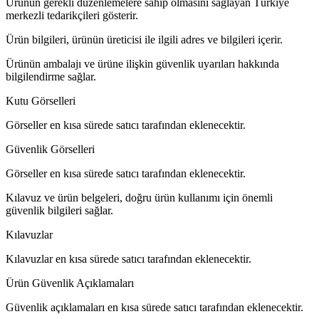
Ürünün gerekli düzenlemelere sahip olmasını sağlayan Türkiye
merkezli tedarikçileri gösterir.
Ürün bilgileri, ürünün üreticisi ile ilgili adres ve bilgileri içerir.
Ürünün ambalajı ve ürüne ilişkin güvenlik uyarıları hakkında
bilgilendirme sağlar.
Kutu Görselleri
Görseller en kısa sürede satıcı tarafından eklenecektir.
Güvenlik Görselleri
Görseller en kısa sürede satıcı tarafından eklenecektir.
Kılavuz ve ürün belgeleri, doğru ürün kullanımı için önemli
güvenlik bilgileri sağlar.
Kılavuzlar
Kılavuzlar en kısa sürede satıcı tarafından eklenecektir.
Ürün Güvenlik Açıklamaları
Güvenlik açıklamaları en kısa sürede satıcı tarafından eklenecektir.