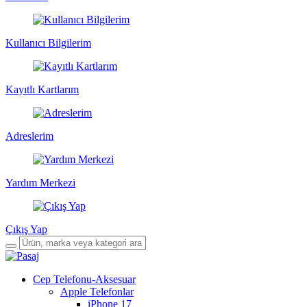
Kullanıcı Bilgilerim
Kayıtlı Kartlarım
Adreslerim
Yardım Merkezi
Çıkış Yap
Cep Telefonu-Aksesuar
Apple Telefonlar
iPhone 17