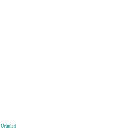
 Ürünleri