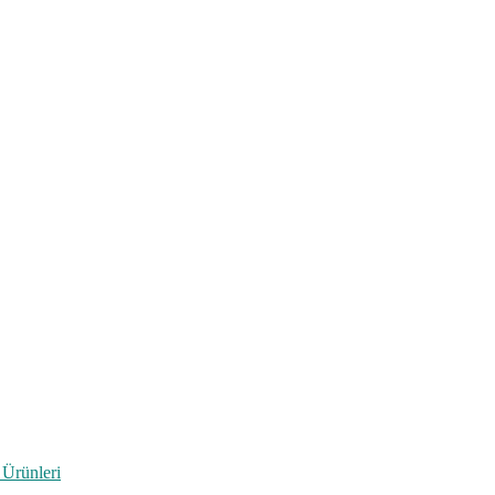
 Ürünleri