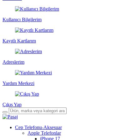
Kullanıcı Bilgilerim
Kayıtlı Kartlarım
Adreslerim
Yardım Merkezi
Çıkış Yap
Cep Telefonu-Aksesuar
Apple Telefonlar
iPhone 17