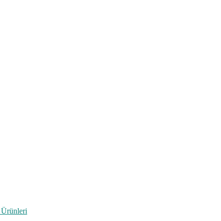
 Ürünleri