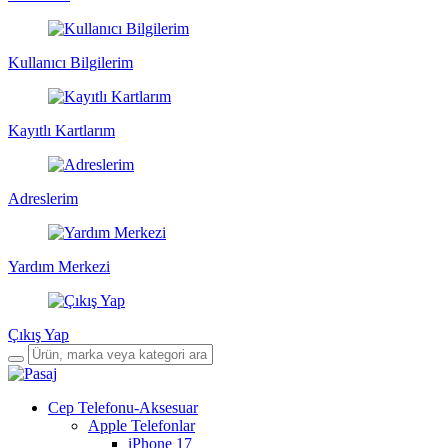
Kullanıcı Bilgilerim
Kayıtlı Kartlarım
Adreslerim
Yardım Merkezi
Çıkış Yap
Cep Telefonu-Aksesuar
Apple Telefonlar
iPhone 17