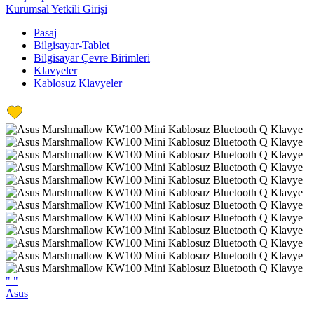
Kurumsal Yetkili Girişi
Pasaj
Bilgisayar-Tablet
Bilgisayar Çevre Birimleri
Klavyeler
Kablosuz Klavyeler
"
"
Asus