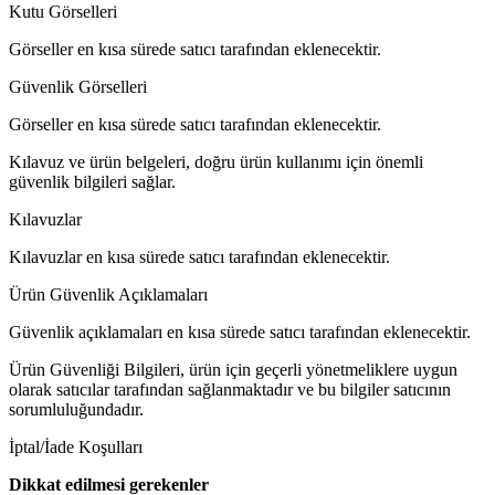
Kutu Görselleri
Görseller en kısa sürede satıcı tarafından eklenecektir.
Güvenlik Görselleri
Görseller en kısa sürede satıcı tarafından eklenecektir.
Kılavuz ve ürün belgeleri, doğru ürün kullanımı için önemli
güvenlik bilgileri sağlar.
Kılavuzlar
Kılavuzlar en kısa sürede satıcı tarafından eklenecektir.
Ürün Güvenlik Açıklamaları
Güvenlik açıklamaları en kısa sürede satıcı tarafından eklenecektir.
Ürün Güvenliği Bilgileri, ürün için geçerli yönetmeliklere uygun
olarak satıcılar tarafından sağlanmaktadır ve bu bilgiler satıcının
sorumluluğundadır.
İptal/İade Koşulları
Dikkat edilmesi gerekenler