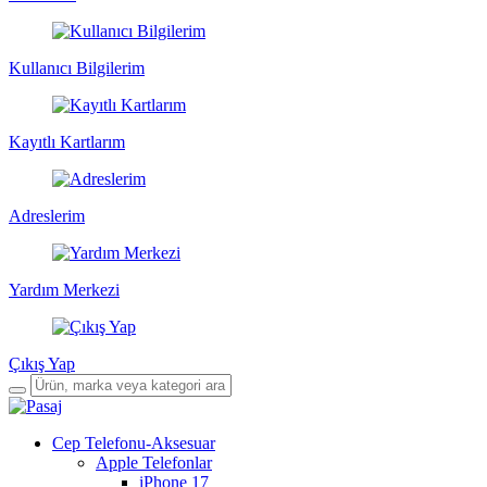
Kullanıcı Bilgilerim
Kayıtlı Kartlarım
Adreslerim
Yardım Merkezi
Çıkış Yap
Cep Telefonu-Aksesuar
Apple Telefonlar
iPhone 17