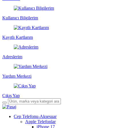
Kullanıcı Bilgilerim
Kayıtlı Kartlarım
Adreslerim
Yardım Merkezi
Çıkış Yap
Cep Telefonu-Aksesuar
Apple Telefonlar
iPhone 17