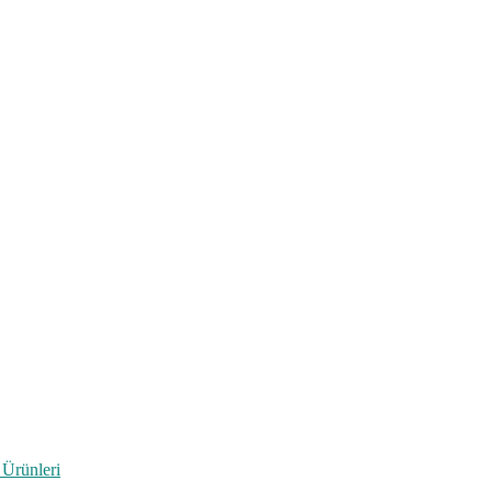
 Ürünleri