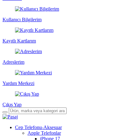
Kullanıcı Bilgilerim
Kayıtlı Kartlarım
Adreslerim
Yardım Merkezi
Çıkış Yap
Cep Telefonu-Aksesuar
Apple Telefonlar
iPhone 17