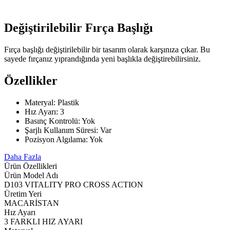
Değiştirilebilir Fırça Başlığı
Fırça başlığı değiştirilebilir bir tasarım olarak karşınıza çıkar. Bu
sayede fırçanız yıprandığında yeni başlıkla değiştirebilirsiniz.
Özellikler
Materyal: Plastik
Hız Ayarı: 3
Basınç Kontrolü: Yok
Şarjlı Kullanım Süresi: Var
Pozisyon Algılama: Yok
Daha Fazla
Ürün Özellikleri
Ürün Model Adı
D103 VITALITY PRO CROSS ACTION
Üretim Yeri
MACARİSTAN
Hız Ayarı
3 FARKLI HIZ AYARI